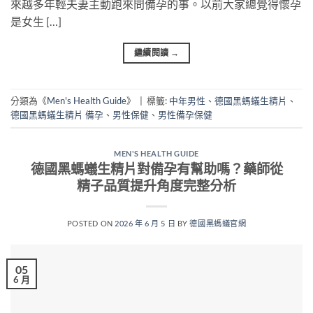
來越多年輕夫妻主動跑來問備孕的事。以前大家總覺得懷孕
是女生 […]
繼續閱讀
→
分類為《
Men's Health Guide
》
|
標籤:
中年男性
、
德國黑螞蟻生精片
、
德國黑螞蟻生精片 備孕
、
男性保健
、
男性備孕保健
MEN'S HEALTH GUIDE
德國黑螞蟻生精片對備孕有幫助嗎？藥師從
精子品質提升角度完整分析
POSTED ON
2026 年 6 月 5 日
BY
德國黑螞蟻官網
05
6 月