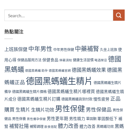
熱點關注
中藥補腎
中年男性
上班族保健
使
中年男性保健
久坐上班族
德國
用心得
保健食品
保健品服用方法
健康生活習慣
停藥須知
喝酒禁忌
黑螞蟻
德國黑螞蟻效果
德國黑
德國黑螞蟻 助孕
德國黑螞蟻官網
德國黑螞蟻生精片
螞蟻正品
德國黑螞蟻生精片
德國黑螞蟻生精片哪裡買
德國黑螞蟻生精
備孕
德國黑螞蟻生精片價格
正品
德國黑螞蟻生精片訂購
片成分
慢性疲勞
德國黑螞蟻貨到付款
男性保健
購買
生精片
男性保健品
生精片功效
男性保
男性更年期
男性精力
睪固酮低下
補
健品
男性保養
睪固酮
男性備孕保健
體力改善
補腎壯陽
黑螞
腎
體力改善
補腎調理
黑螞蟻功效
飲食搭配