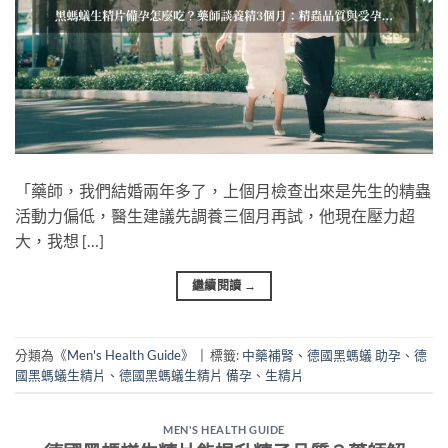
「藥師，我們結婚兩年多了，上個月檢查出來是先生的精蟲
活動力偏低，醫生建議先調養三個月再試，他現在壓力超
大，我想 […]
繼續閱讀
→
分類為《
Men's Health Guide
》
|
標籤:
中藥補腎
、
德國黑螞蟻 助孕
、
德
國黑螞蟻生精片
、
德國黑螞蟻生精片 備孕
、
生精片
MEN'S HEALTH GUIDE