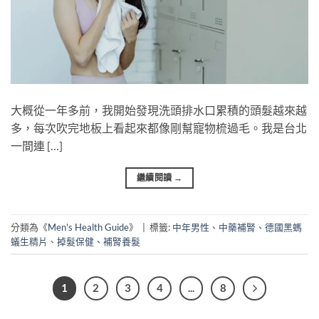
大概從一年多前，我開始發現洗頭排水口累積的頭髮越來越
多，每次吹完地板上看起來都像剛幫寵物梳過毛。我是台北
一間連 […]
繼續閱讀
→
分類為《
Men's Health Guide
》
|
標籤:
中年男性
、
中藥補腎
、
德國黑螞
蟻生精片
、
掉髮保健
、
補腎養髮
1
2
3
4
...
8