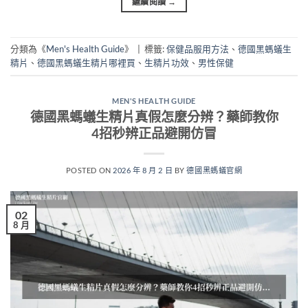
繼續閱讀
→
分類為《
Men's Health Guide
》
|
標籤:
保健品服用方法
、
德國黑螞蟻生
精片
、
德國黑螞蟻生精片哪裡買
、
生精片功效
、
男性保健
MEN'S HEALTH GUIDE
德國黑螞蟻生精片真假怎麼分辨？藥師教你
4招秒辨正品避開仿冒
POSTED ON
2026 年 8 月 2 日
BY
德國黑螞蟻官網
02
8 月