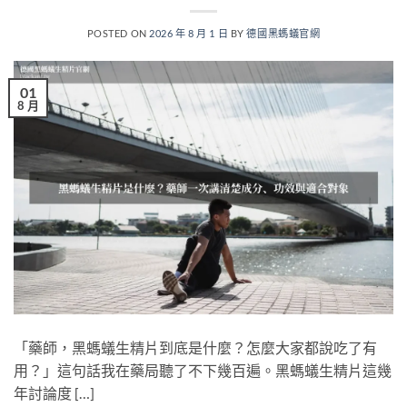
POSTED ON
2026 年 8 月 1 日
BY
德國黑螞蟻官網
01
8 月
「藥師，黑螞蟻生精片到底是什麼？怎麼大家都說吃了有
用？」這句話我在藥局聽了不下幾百遍。黑螞蟻生精片這幾
年討論度 […]