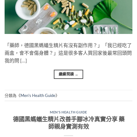
「藥師，德國黑螞蟻生精片有沒有副作用？」「我已經吃了
兩盒，會不會傷身體？」這是很多客人買回家後最常回頭問
我的問 […]
繼續閱讀
→
分類為《
Men's Health Guide
》
MEN'S HEALTH GUIDE
德國黑螞蟻生精片改善手腳冰冷真實分享 藥
師親身實測有效