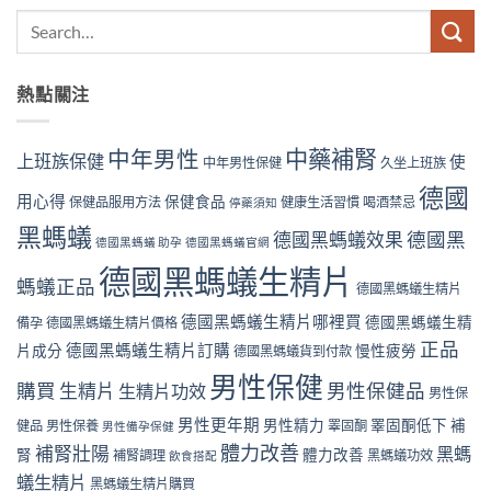
熱點關注
中藥補腎
中年男性
上班族保健
使
中年男性保健
久坐上班族
德國
用心得
保健食品
保健品服用方法
健康生活習慣
喝酒禁忌
停藥須知
黑螞蟻
德國黑螞蟻效果
德國黑
德國黑螞蟻 助孕
德國黑螞蟻官網
德國黑螞蟻生精片
螞蟻正品
德國黑螞蟻生精片
德國黑螞蟻生精片哪裡買
德國黑螞蟻生精
備孕
德國黑螞蟻生精片價格
正品
德國黑螞蟻生精片訂購
片成分
慢性疲勞
德國黑螞蟻貨到付款
男性保健
購買
生精片
男性保健品
生精片功效
男性保
男性更年期
男性精力
睪固酮低下
補
健品
男性保養
睪固酮
男性備孕保健
體力改善
補腎壯陽
黑螞
腎
體力改善
補腎調理
黑螞蟻功效
飲食搭配
蟻生精片
黑螞蟻生精片購買