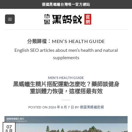
跳
德國黑螞蟻台灣唯一官方網站
轉
至
內
容
分類歸檔：
MEN’S HEALTH GUIDE
English SEO articles about men’s health and natural
supplements
MEN'S HEALTH GUIDE
黑螞蟻生精片搭配運動怎麼吃？藥師談健身
重訓體力恢復，這樣搭最有效
POSTED ON
2026 年 8 月 7 日
BY
德國黑螞蟻官網
07
8 月