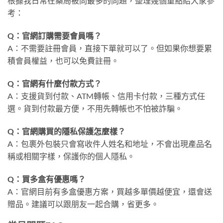
根據我日常在藥局被問最多的問題，整理幾個重點給大家參
考：
Q：官網訂購需要會員嗎？
A：不需要註冊會員，直接下單就可以了。但如果你想要累
積會員權益，也可以免費註冊。
Q：官網有什麼付款方式？
A：支援貨到付款、ATM轉帳、信用卡付款，三種方式任
選。貨到付款最方便，不用先轉帳也不怕被詐騙。
Q：官網購買的隱私保護怎麼樣？
A：包裹外包裝只會寫收件人姓名和地址，不會出現產品名
稱或相關字樣，保護你的個人隱私。
Q：買多盒有優惠嗎？
A：官網目前有多盒優惠方案，買越多單價越便宜，還會送
贈品。建議可以跟朋友一起合購，省更多。