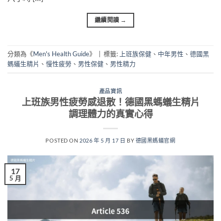
繼續閱讀
→
分類為《
Men's Health Guide
》
|
標籤:
上班族保健
、
中年男性
、
德國黑
螞蟻生精片
、
慢性疲勞
、
男性保健
、
男性精力
產品資訊
上班族男性疲勞感退散！德國黑螞蟻生精片
調理體力的真實心得
POSTED ON
2026 年 5 月 17 日
BY
德國黑螞蟻官網
17
5 月