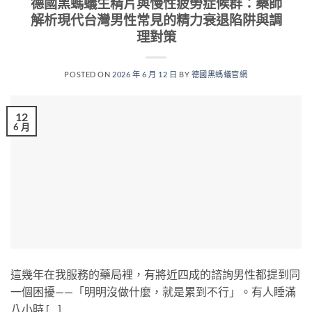
德國黑螞蟻生精片與慢性疲勞症候群：藥師
解析現代台灣男性常見的精力衰退陷阱與調
理對策
POSTED ON
2026 年 6 月 12 日
BY
德國黑螞蟻官網
12
6 月
這幾年在我服務的藥局裡，有將近四成的諮詢男性都提到同
一個困擾——「明明沒做什麼，就是累到不行」。有人睡滿
八小時 […]