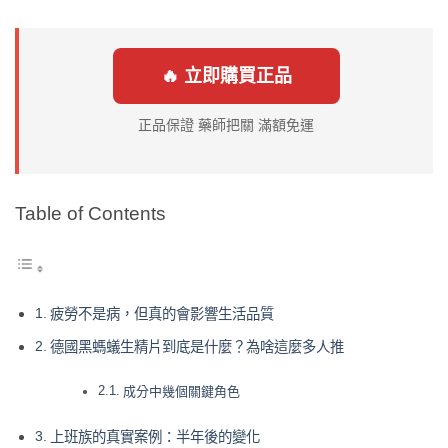
🔥 立即購買正品
正品保證 藥師把關 滿額免運
Table of Contents
疲勞不是病，但真的會影響生活品質
德國黑螞蟻生精片到底是什麼？為啥這麼多人推
成分中幾個關鍵角色
上班族的真實案例：半年後的變化