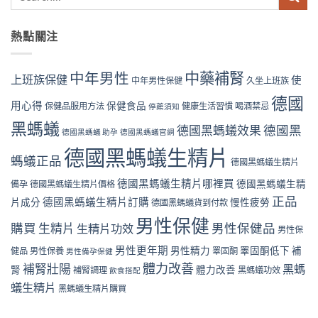
熱點關注
中藥補腎
中年男性
上班族保健
使
中年男性保健
久坐上班族
德國
用心得
保健食品
保健品服用方法
健康生活習慣
喝酒禁忌
停藥須知
黑螞蟻
德國黑螞蟻效果
德國黑
德國黑螞蟻 助孕
德國黑螞蟻官網
德國黑螞蟻生精片
螞蟻正品
德國黑螞蟻生精片
德國黑螞蟻生精片哪裡買
德國黑螞蟻生精
備孕
德國黑螞蟻生精片價格
正品
德國黑螞蟻生精片訂購
片成分
慢性疲勞
德國黑螞蟻貨到付款
男性保健
購買
生精片
男性保健品
生精片功效
男性保
男性更年期
男性精力
睪固酮低下
補
健品
男性保養
睪固酮
男性備孕保健
體力改善
補腎壯陽
黑螞
腎
體力改善
補腎調理
黑螞蟻功效
飲食搭配
蟻生精片
黑螞蟻生精片購買