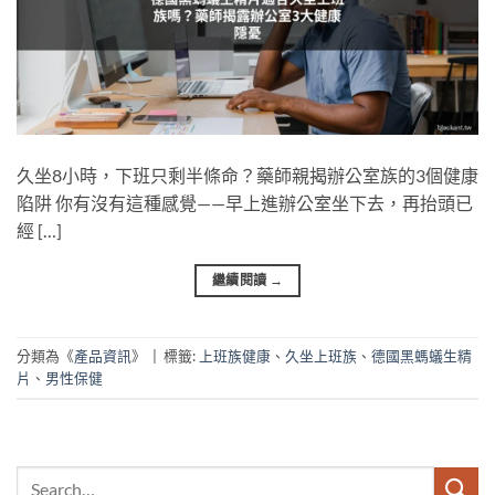
久坐8小時，下班只剩半條命？藥師親揭辦公室族的3個健康
陷阱 你有沒有這種感覺——早上進辦公室坐下去，再抬頭已
經 […]
繼續閱讀
→
分類為《
產品資訊
》
|
標籤:
上班族健康
、
久坐上班族
、
德國黑螞蟻生精
片
、
男性保健