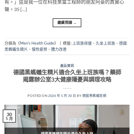
有。」這是我一位在科技業當工程師的朋友阿豪的真實心
聲。35 […]
繼續閱讀
→
分類為《
Men's Health Guide
》
|
標籤:
上班族保健
、
久坐上班族
、
德國
黑螞蟻生精片
、
慢性疲勞
、
體力改善
產品資訊
德國黑螞蟻生精片適合久坐上班族嗎？藥師
揭露辦公室3大健康隱憂與調理攻略
POSTED ON
2026 年 5 月 30 日
BY
德國黑螞蟻官網
30
5 月