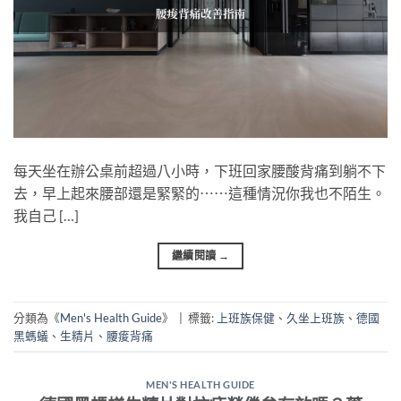
每天坐在辦公桌前超過八小時，下班回家腰酸背痛到躺不下
去，早上起來腰部還是緊緊的⋯⋯這種情況你我也不陌生。
我自己 […]
繼續閱讀
→
分類為《
Men's Health Guide
》
|
標籤:
上班族保健
、
久坐上班族
、
德國
黑螞蟻
、
生精片
、
腰痠背痛
MEN'S HEALTH GUIDE