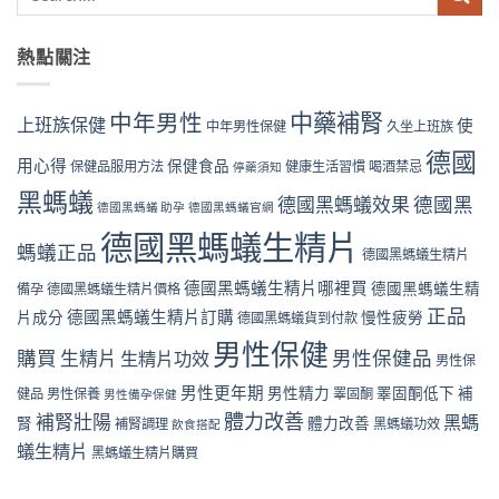
熱點關注
中藥補腎
中年男性
上班族保健
使
中年男性保健
久坐上班族
德國
用心得
保健食品
保健品服用方法
健康生活習慣
喝酒禁忌
停藥須知
黑螞蟻
德國黑螞蟻效果
德國黑
德國黑螞蟻 助孕
德國黑螞蟻官網
德國黑螞蟻生精片
螞蟻正品
德國黑螞蟻生精片
德國黑螞蟻生精片哪裡買
德國黑螞蟻生精
備孕
德國黑螞蟻生精片價格
正品
德國黑螞蟻生精片訂購
片成分
慢性疲勞
德國黑螞蟻貨到付款
男性保健
購買
生精片
男性保健品
生精片功效
男性保
男性更年期
男性精力
睪固酮低下
補
健品
男性保養
睪固酮
男性備孕保健
體力改善
補腎壯陽
黑螞
腎
體力改善
補腎調理
黑螞蟻功效
飲食搭配
蟻生精片
黑螞蟻生精片購買