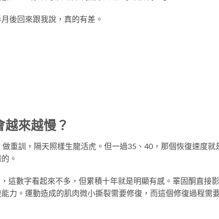
半月後回來跟我說，真的有差。
會越來越慢？
、做重訓，隔天照樣生龍活虎。但一過35、40，那個恢復速度就
據的。
2%，這數字看起來不多，但累積十年就是明顯有感。睪固酮直接
復能力。運動造成的肌肉微小撕裂需要修復，而這個修復過程需