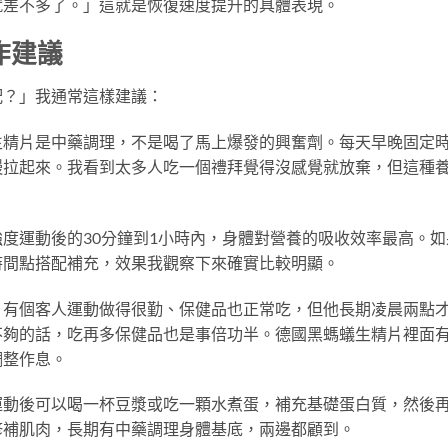
就差不多了。」這就是恢復速度提升的具體表現。
作建議
配？」我通常這樣建議：
生精片是中藥調理，不是喝了馬上爆發的興奮劑。每天早晚固定
慢拉起來。我看到太多人吃一個禮拜覺得沒感覺就放棄，但這種
度運動後的30分鐘到1小時內，身體對營養的吸收效率最高。如
時間點搭配補充，效果我觀察下來確實比較明顯。
：有個客人運動做得很勤、保健品也正常吃，但他長期凌晨兩點
不夠的話，吃再多保健品也是事倍功半。德國黑螞蟻生精片裡面
調整作息。
運動後可以喝一杯豆漿或吃一顆水煮蛋，補充基礎蛋白質，然後
修補肌肉，長期有中藥調理身體基底，兩邊都顧到。