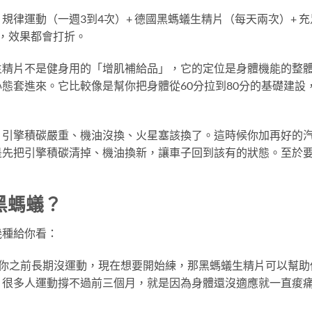
律運動（一週3到4次）+ 德國黑螞蟻生精片（每天兩次）+ 充
，效果都會打折。
生精片不是健身用的「增肌補給品」，它的定位是身體機能的整
態套進來。它比較像是幫你把身體從60分拉到80分的基礎建設
，引擎積碳嚴重、機油沒換、火星塞該換了。這時候你加再好的
是先把引擎積碳清掉、機油換新，讓車子回到該有的狀態。至於
黑螞蟻？
幾種給你看：
果你之前長期沒運動，現在想要開始練，那黑螞蟻生精片可以幫助
。很多人運動撐不過前三個月，就是因為身體還沒適應就一直痠