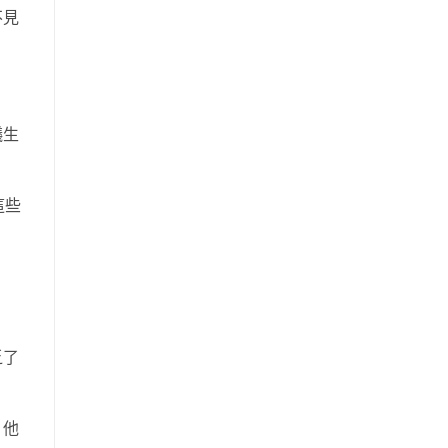
不見
蟻生
這些
乏了
。他