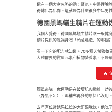
還有一個大家忽略的點：腎氣。中醫理論
得轉化為肌肉。這就是為什麼很多中年男
德國黑螞蟻生精片在運動
我個人覺得，德國黑螞蟻生精片跟一般健
精片提供的是讓身體「願意建造」的那個
看一下它的配方就知道。70多種天然營養
人體需要的微量元素和植物營養素，不是
🔥
簡單來講，你運動是在破壞肌肉纖維，然
（腎氣不足），那補充再多的原料也沒用
去年有位常跑馬拉松的大哥跟我說，他吃