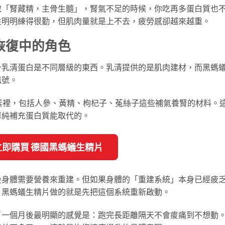
說「腎藏精，主骨生髓」，腎氣不足的時候，你吃再多蛋白質也
性明明練得很勤，但肌肉量就是上不去，疲勞感卻越來越重。
恢復中的角色
身乳清蛋白是不同層級的東西。乳清提供的是肌肉建材，而黑螞
訊號。
素裡，包括人參、黃精、枸杞子、菟絲子這些補氣養腎的材料。
單純補充蛋白質能取代的。
 立即購買 德國黑螞蟻生精片
後身體需要營養來重建。但如果身體的「重建系統」本身已經疲
。黑螞蟻生精片做的就是先把這個系統重新啟動。
了一個月後最明顯的感覺是：跑完長距離隔天不會痠痛到不想動