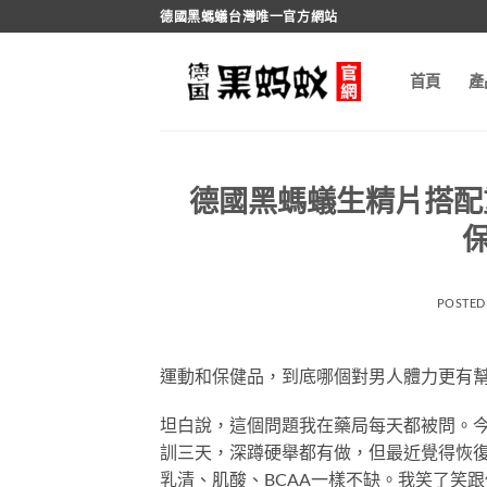
跳
德國黑螞蟻台灣唯一官方網站
轉
至
首頁
產
內
容
德國黑螞蟻生精片搭配
POSTED
運動和保健品，到底哪個對男人體力更有
坦白說，這個問題我在藥局每天都被問。今
訓三天，深蹲硬舉都有做，但最近覺得恢
乳清、肌酸、BCAA一樣不缺。我笑了笑