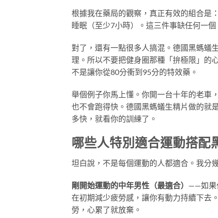
根據我在藥局的觀察，真正有效的組合是：規
睡眠（至少7小時）。這三件事缺任何一個
對了，還有一點很多人搞混。德國黑螞蟻
理。所以不要把健身圈那種「拚極限」的心
不是讓你從80分衝到95分的特效藥。
舉個例子你馬上懂。你開一台十年的老車
也不會跑得快。德國黑螞蟻生精片做的就
多快，就看你的訓練了。
哪些人特別適合運動搭配
坦白說，不是每個運動的人都適合。我分
剛開始運動的中年男性（最適合）
——如
在初期減少疲勞感，讓你有動力持續下去
勞，心累了就放棄。