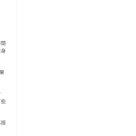
時間
養身
果
才
有些
再搭