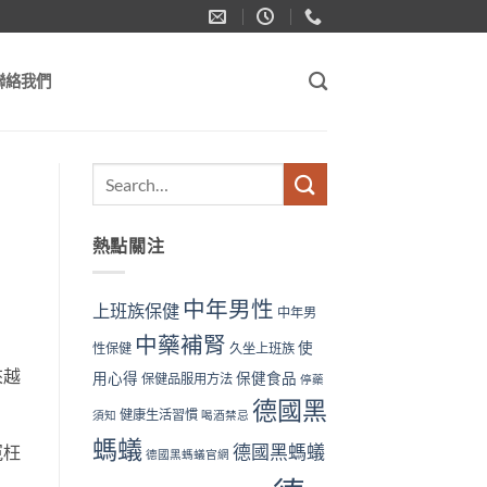
聯絡我們
熱點關注
中年男性
上班族保健
中年男
中藥補腎
使
性保健
久坐上班族
來越
用心得
保健食品
保健品服用方法
停藥
？
德國黑
健康生活習慣
須知
喝酒禁忌
螞蟻
德國黑螞蟻
冤枉
德國黑螞蟻官網