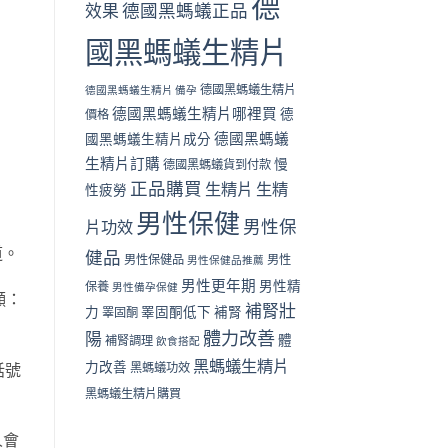
德
效果
德國黑螞蟻正品
國黑螞蟻生精片
德國黑螞蟻生精片
德國黑螞蟻生精片 備孕
德國黑螞蟻生精片哪裡買
德
價格
德國黑螞蟻
國黑螞蟻生精片成分
生精片訂購
慢
德國黑螞蟻貨到付款
正品購買
生精片
生精
性疲勞
男性保健
男性保
片功效
道。
健品
男性保健品
男性
男性保健品推薦
男性更年期
男性精
保養
男性備孕保健
顯：
補腎壯
力
睪固酮低下
補腎
睪固酮
體力改善
陽
體
補腎調理
飲食搭配
黑螞蟻生精片
力改善
黑螞蟻功效
話號
黑螞蟻生精片購買
人會