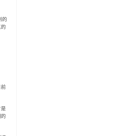
到的
真的
目前
才是
期的