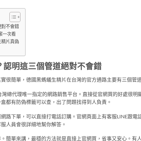
絕對不會錯
案一次看
生精片真偽
？認明這三個管道絕對不會錯
其實很簡單，德國黑螞蟻生精片在台灣的官方通路主要有三個管
w，這是台灣總代理唯一指定的網路銷售平台。直接從官網買的好處很明
一盒都有防偽標籤可以查，出了問題找得到人負責。
網路下單，可以直接打電話訂購。官網頁面上有客服LINE跟電
客服人員會很詳細地幫你解答。
作。簡單來講，最穩的方法就是直接上官網買，省事又安心。有