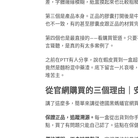
差，字體邊緣模糊，紙盒摸起來也比較粗
第三個是產品本身。正品的膠囊打開後是
也不一致，有的甚至膠囊皮跟正品的材質
第四個也是最直接的——看購買管道。只
言聳聽，是真的有太多案例了。
之前在PTT有人分享，說在蝦皮買到一盒
竟然是麵粉混中藥渣。底下留言一片哀嚎
堆苦主。
從官網購買的三個理由｜
講了這麼多，簡單來講從德國黑螞蟻官網
保證正品，追蹤溯源。
每一盒從出貨到你
點，買了有問題只能自己認了。這點在保