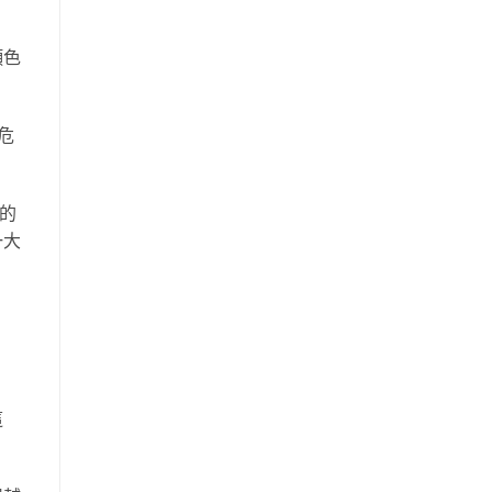
顏色
危
的
一大
這