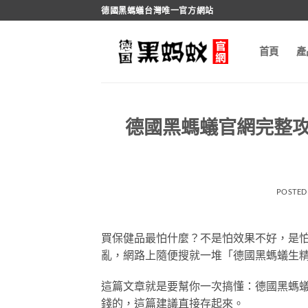
跳
德國黑螞蟻台灣唯一官方網站
轉
至
首頁
產
內
容
德國黑螞蟻官網完整
POSTED
買保健品最怕什麼？不是怕效果不好，是
亂，網路上隨便搜就一堆「德國黑螞蟻生
這篇文章就是要幫你一次搞懂：德國黑螞
錢的，這篇建議直接存起來。