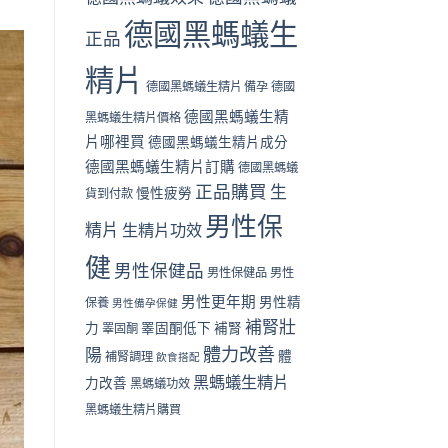
德國黑螞蟻生
正品
精片
德國黑螞蟻生精片 備孕
德國
德國黑螞蟻生精
黑螞蟻生精片價格
片哪裡買
德國黑螞蟻生精片成分
德國黑螞蟻生精片訂購
德國黑螞蟻
正品購買
生
慢性疲勞
貨到付款
男性保
精片
生精片功效
健
男性保健品
男性保健品
男性
男性更年期
男性精
保養
男性備孕保健
補腎壯
力
睪固酮低下
補腎
睪固酮
體力改善
陽
體
補腎調理
飲食搭配
黑螞蟻生精片
力改善
黑螞蟻功效
黑螞蟻生精片購買