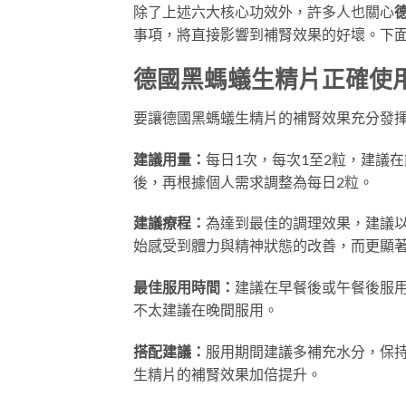
除了上述六大核心功效外，許多人也關心
事項，將直接影響到補腎效果的好壞。下
德國黑螞蟻生精片正確使
要讓德國黑螞蟻生精片的補腎效果充分發
建議用量：
每日1次，每次1至2粒，建議
後，再根據個人需求調整為每日2粒。
建議療程：
為達到最佳的調理效果，建議以
始感受到體力與精神狀態的改善，而更顯著
最佳服用時間：
建議在早餐後或午餐後服
不太建議在晚間服用。
搭配建議：
服用期間建議多補充水分，保
生精片的補腎效果加倍提升。