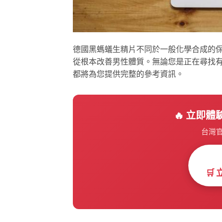
德國黑螞蟻生精片不同於一般化學合成的
從根本改善男性體質。無論您是正在尋找
都將為您提供完整的參考資訊。
🔥 立即
台灣
🛒