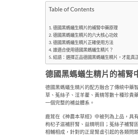
Table of Contents
德國黑螞蟻生精片的補腎中藥原理
德國黑螞蟻生精片的六大核心功效
德國黑螞蟻生精片正確使用方法
誰適合使用德國黑螞蟻生精片？
結語：選擇正品德國黑螞蟻生精片，才能真
德國黑螞蟻生精片的補腎
德國黑螞蟻生精片的配方融合了傳統中藥
草、菟絲子、淫羊藿、黃精等數十種珍貴
一個完整的補益體系。
鹿茸在《神農本草經》中被列為上品，具
枸杞子滋補肝腎、益精明目；菟絲子補腎
相輔相成，針對的正是腎虛引起的各類問