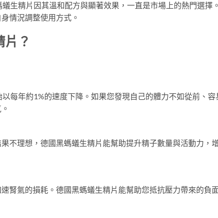
螞蟻生精片因其溫和配方與顯著效果，一直是市場上的熱門選擇
自身情況調整使用方式。
精片？
始以每年約1%的速度下降。如果您發現自己的體力不如從前、容
氣。
結果不理想，德國黑螞蟻生精片能幫助提升精子數量與活動力，
加速腎氣的損耗。德國黑螞蟻生精片能幫助您抵抗壓力帶來的負