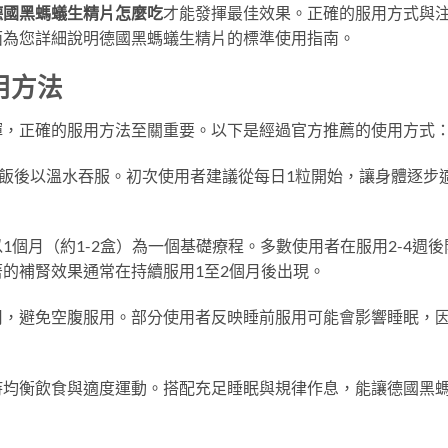
德國黑螞蟻生精片怎麼吃
才能發揮最佳效果。正確的服用方式與
面為您詳細說明德國黑螞蟻生精片的標準使用指南。
用方法
揮，正確的服用方法至關重要。以下是經過官方推薦的使用方式
在飯後以溫水吞服。初次使用者建議從每日1粒開始，讓身體逐步
1個月（約1-2盒）為一個基礎療程。多數使用者在服用2-4週後
的補腎效果通常在持續服用1至2個月後出現。
用，避免空腹服用。部分使用者反映睡前服用可能會影響睡眠，
持均衡飲食與適度運動。搭配充足睡眠與規律作息，能讓德國黑