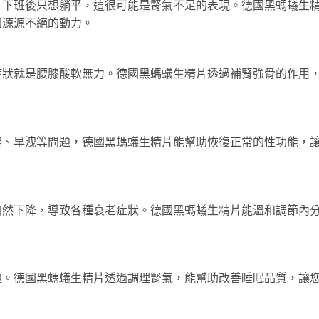
、下班後只想躺平，這很可能是腎氣不足的表現。德國黑螞蟻生
到源源不絕的動力。
症狀就是腰膝酸軟無力。德國黑螞蟻生精片透過補腎強骨的作用
礙、早洩等問題，德國黑螞蟻生精片能幫助恢復正常的性功能，
自然下降，導致各種衰老症狀。德國黑螞蟻生精片能溫和調節內
題。德國黑螞蟻生精片透過調理腎氣，能幫助改善睡眠品質，讓